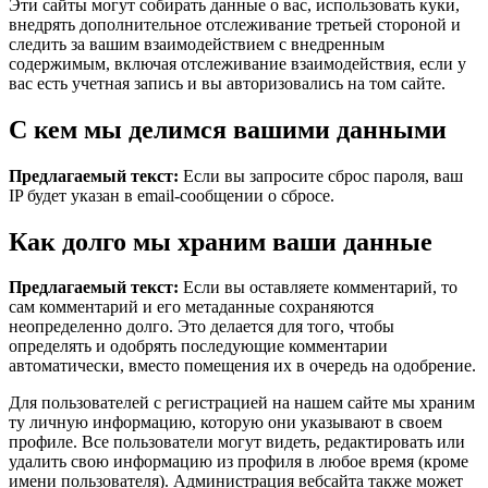
Эти сайты могут собирать данные о вас, использовать куки,
внедрять дополнительное отслеживание третьей стороной и
следить за вашим взаимодействием с внедренным
содержимым, включая отслеживание взаимодействия, если у
вас есть учетная запись и вы авторизовались на том сайте.
С кем мы делимся вашими данными
Предлагаемый текст:
Если вы запросите сброс пароля, ваш
IP будет указан в email-сообщении о сбросе.
Как долго мы храним ваши данные
Предлагаемый текст:
Если вы оставляете комментарий, то
сам комментарий и его метаданные сохраняются
неопределенно долго. Это делается для того, чтобы
определять и одобрять последующие комментарии
автоматически, вместо помещения их в очередь на одобрение.
Для пользователей с регистрацией на нашем сайте мы храним
ту личную информацию, которую они указывают в своем
профиле. Все пользователи могут видеть, редактировать или
удалить свою информацию из профиля в любое время (кроме
имени пользователя). Администрация вебсайта также может