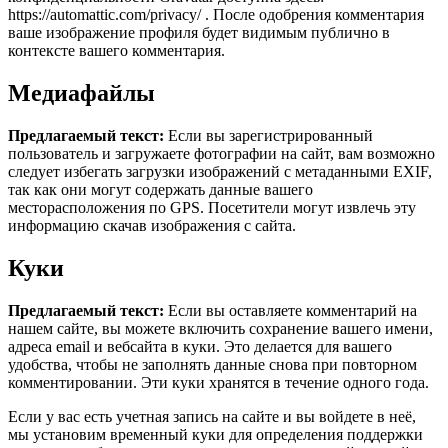
https://automattic.com/privacy/ . После одобрения комментария
ваше изображение профиля будет видимым публично в
контексте вашего комментария.
Медиафайлы
Предлагаемый текст:
Если вы зарегистрированный
пользователь и загружаете фотографии на сайт, вам возможно
следует избегать загрузки изображений с метаданными EXIF,
так как они могут содержать данные вашего
месторасположения по GPS. Посетители могут извлечь эту
информацию скачав изображения с сайта.
Куки
Предлагаемый текст:
Если вы оставляете комментарий на
нашем сайте, вы можете включить сохранение вашего имени,
адреса email и вебсайта в куки. Это делается для вашего
удобства, чтобы не заполнять данные снова при повторном
комментировании. Эти куки хранятся в течение одного года.
Если у вас есть учетная запись на сайте и вы войдете в неё,
мы установим временный куки для определения поддержки