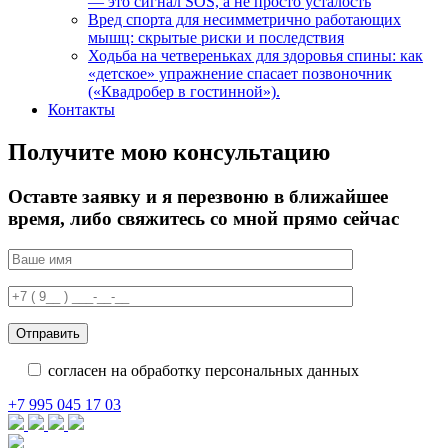
— это сигнал SOS, а не просто усталость
Вред спорта для несимметрично работающих
мышц: скрытые риски и последствия
Ходьба на четвереньках для здоровья спины: как
«детское» упражнение спасает позвоночник
(«Квадробер в гостинной»).
Контакты
Получите мою консультацию
Оставте заявку и я перезвоню в ближайшее
время, либо свяжитесь со мной прямо сейчас
согласен на обработку персональных данных
+7 995 045 17 03