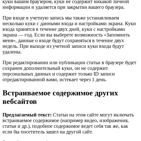
куки вашим браузером, куки не содержит никакой личной
информации и удаляется при закрытии вашего браузера.
При входе в учетную запись мы также устанавливаем
несколько куки с данными входа и настройками экрана. Куки
входа хранятся в течение двух дней, куки с настройками
экрана — год. Если вы выберете возможность «Запомнить
меня», данные о входе будут сохраняться в течение двух
недель. При выходе из учетной записи куки входа будут
удалены.
При редактировании или публикации статьи в браузере будет
сохранен дополнительный куки, он не содержит
персональных данных и содержит только ID записи
отредактированной вами, истекает через 1 день.
Встраиваемое содержимое других
вебсайтов
Предлагаемый текст:
Статьи на этом сайте могут включать
встраиваемое содержимое (например видео, изображения,
статьи и др.), подобное содержимое ведет себя так же, как
если бы посетитель зашел на другой сайт.