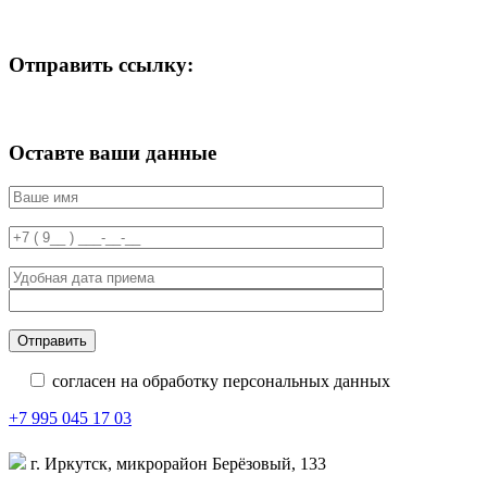
Отправить ссылку:
Оставте ваши данные
согласен на обработку персональных данных
+7 995 045 17 03
г. Иркутск, микрорайон Берёзовый, 133