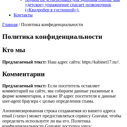
«детское» упражнение спасает позвоночник
(«Квадробер в гостинной»).
Контакты
Главная
/ Политика конфиденциальности
Политика конфиденциальности
Кто мы
Предлагаемый текст:
Наш адрес сайта: https://kabinet17.ru//.
Комментарии
Предлагаемый текст:
Если посетитель оставляет
комментарий на сайте, мы собираем данные указанные в
форме комментария, а также IP адрес посетителя и данные
user-agent браузера с целью определения спама.
Анонимизированная строка создаваемая из вашего адреса
email («хеш») может предоставляться сервису Gravatar, чтобы
определить используете ли вы его. Политика
конфиденциальности Gravatar доступна здесь: