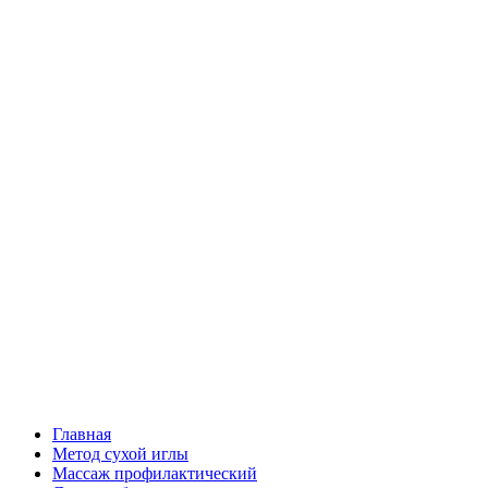
Главная
Метод сухой иглы
Массаж профилактический