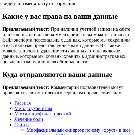
видеть и изменять эту информацию.
Какие у вас права на ваши данные
Предлагаемый текст:
При наличии учетной записи на сайте
или если вы оставляли комментарии, то вы можете запросить
файл экспорта персональных данных, которые мы сохранили
о вас, включая предоставленные вами данные. Вы также
можете запросить удаление этих данных, это не включает
данные, которые мы обязаны хранить в административных
целях, по закону или целях безопасности.
Куда отправляются ваши данные
Предлагаемый текст:
Комментарии пользователей могут
проверяться автоматическим сервисом определения спама.
Главная
Метод сухой иглы
Массаж профилактический
Лечение боли
Статьи
Миофасциальный синдром: почему «хруст» в шее